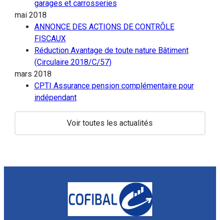
garages et carrosseries
mai 2018
ANNONCE DES ACTIONS DE CONTRÔLE
FISCAUX
Réduction Avantage de toute nature Bâtiment
(Circulaire 2018/C/57)
mars 2018
CPTI Assurance pension complémentaire pour
indépendant
Voir toutes les actualités