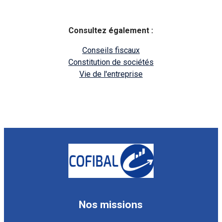
Consultez également :
Conseils fiscaux
Constitution de sociétés
Vie de l'entreprise
Nos missions