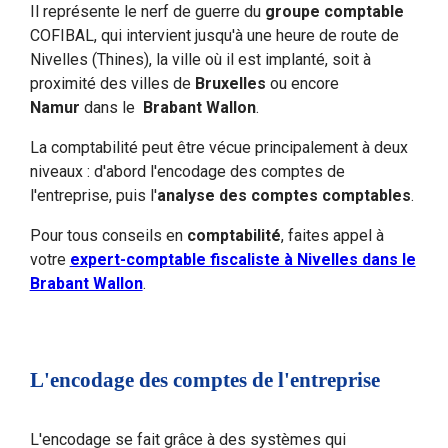
Il représente le nerf de guerre du
groupe comptable
COFIBAL, qui intervient jusqu'à une heure de route de
Nivelles (Thines), la ville où il est implanté, soit à
proximité des villes de
Bruxelles
ou encore
Namur
dans le
Brabant Wallon
.
La comptabilité peut être vécue principalement à deux
niveaux : d'abord l'encodage des comptes de
l'entreprise, puis l'
analyse des comptes comptables
.
Pour tous conseils en
comptabilité
, faites appel à
votre
expert-comptable fiscaliste à Nivelles dans le
Brabant Wallon
.
L'encodage des comptes de l'entreprise
L'encodage se fait grâce à des systèmes qui