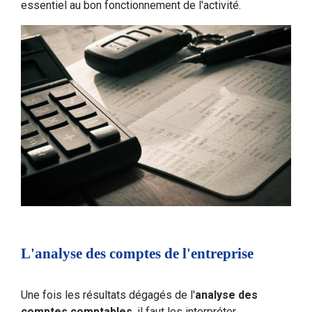
essentiel au bon fonctionnement de l'activité.
L'analyse des comptes de l'entreprise
Une fois les résultats dégagés de l'
analyse des
comptes comptables
, il faut les interpréter.