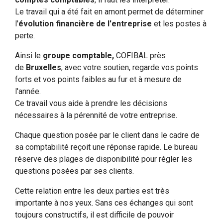
Le travail qui a été fait en amont permet de déterminer
l'
évolution financière de l'entreprise
et les postes à
perte.
Ainsi le
groupe comptable,
COFIBAL près
de
Bruxelles
, avec votre soutien, regarde vos points
forts et vos points faibles au fur et à mesure de
l'année.
Ce travail vous aide à prendre les décisions
nécessaires à la pérennité de votre entreprise.
Chaque question posée par le client dans le cadre de
sa comptabilité reçoit une réponse rapide. Le bureau
réserve des plages de disponibilité pour régler les
questions posées par ses clients.
Cette relation entre les deux parties est très
importante à nos yeux. Sans ces échanges qui sont
toujours constructifs, il est difficile de pouvoir