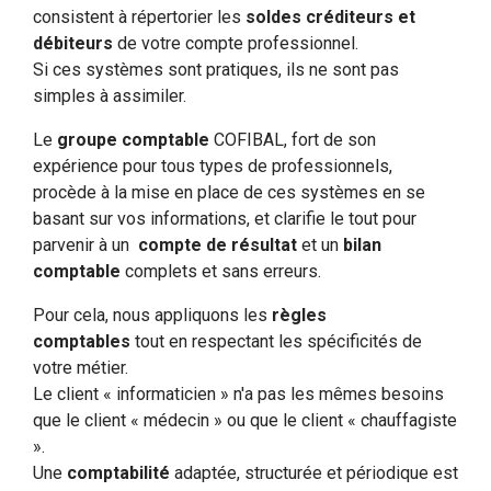
consistent à répertorier les
soldes créditeurs et
débiteurs
de votre compte professionnel.
Si ces systèmes sont pratiques, ils ne sont pas
simples à assimiler.
Le
groupe comptable
COFIBAL, fort de son
expérience pour tous types de professionnels,
procède à la mise en place de ces systèmes en se
basant sur vos informations, et clarifie le tout pour
parvenir à un
compte de résultat
et un
bilan
comptable
complets et sans erreurs.
Pour cela, nous appliquons les
règles
comptables
tout en respectant les spécificités de
votre métier.
Le client « informaticien » n'a pas les mêmes besoins
que le client « médecin » ou que le client « chauffagiste
».
Une
comptabilité
adaptée, structurée et périodique est