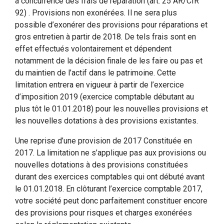
à concurrence des frais de réparation (art. 25 AR/CIR
92) . Provisions non exonérées. Il ne sera plus
possible d’exonérer des provisions pour réparations et
gros entretien à partir de 2018. De tels frais sont en
effet effectués volontairement et dépendent
notamment de la décision finale de les faire ou pas et
du maintien de l’actif dans le patrimoine. Cette
limitation entrera en vigueur à partir de l’exercice
d’imposition 2019 (exercice comptable débutant au
plus tôt le 01.01.2018) pour les nouvelles provisions et
les nouvelles dotations à des provisions existantes.
Une reprise d’une provision de 2017 Constituée en
2017. La limitation ne s’applique pas aux provisions ou
nouvelles dotations à des provisions constituées
durant des exercices comptables qui ont débuté avant
le 01.01.2018. En clôturant l’exercice comptable 2017,
votre société peut donc parfaitement constituer encore
des provisions pour risques et charges exonérées