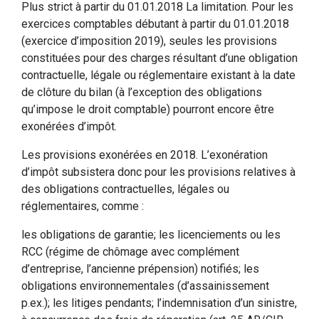
Plus strict à partir du 01.01.2018 La limitation. Pour les
exercices comptables débutant à partir du 01.01.2018
(exercice d’imposition 2019), seules les provisions
constituées pour des charges résultant d’une obligation
contractuelle, légale ou réglementaire existant à la date
de clôture du bilan (à l’exception des obligations
qu’impose le droit comptable) pourront encore être
exonérées d’impôt.
Les provisions exonérées en 2018. L’exonération
d’impôt subsistera donc pour les provisions relatives à
des obligations contractuelles, légales ou
réglementaires, comme :
les obligations de garantie; les licenciements ou les
RCC (régime de chômage avec complément
d’entreprise, l’ancienne prépension) notifiés; les
obligations environnementales (d’assainissement
p.ex.); les litiges pendants; l’indemnisation d’un sinistre,