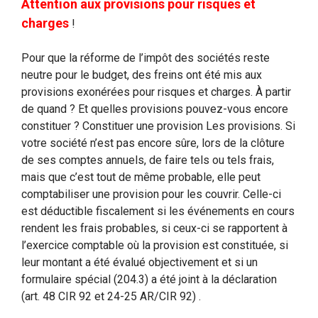
Attention aux provisions pour risques et
charges
!
Pour que la réforme de l’impôt des sociétés reste
neutre pour le budget, des freins ont été mis aux
provisions exonérées pour risques et charges. À partir
de quand ? Et quelles provisions pouvez-vous encore
constituer ? Constituer une provision Les provisions. Si
votre société n’est pas encore sûre, lors de la clôture
de ses comptes annuels, de faire tels ou tels frais,
mais que c’est tout de même probable, elle peut
comptabiliser une provision pour les couvrir. Celle-ci
est déductible fiscalement si les événements en cours
rendent les frais probables, si ceux-ci se rapportent à
l’exercice comptable où la provision est constituée, si
leur montant a été évalué objectivement et si un
formulaire spécial (204.3) a été joint à la déclaration
(art. 48 CIR 92 et 24-25 AR/CIR 92) .