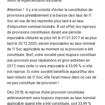
selon la réglementation existante.
Attention ! Il y a la volonté d’éviter la constitution de
provisions préalablement à la baisse des taux de l’I
Soc en vue de les reprendre plus tard à un taux
d’imposition nominal moindre. À cet effet, les reprises
de provisions constituées durant une période
imposable clôturée au plus tôt le 01.01.2017 et au plus
tard le 30.12.2020, seront imposables au taux nominal
de l’I Soc applicable au moment où la provision a été
constituée. Bref, votre société peut toujours constituer
une provision pour réparations et gros entretien en
2017, mais celle-ci sera imposable à 33,99 % si elle
est reprise. Si votre société bénéficie aujourd’hui des
taux réduits de l’I Soc, elle ferait mieux dans ce cas de
ne pas constituer de provision !
Dès 2018, la reprise d’une provision constituée
antérieurement sera toujours imposée au taux nominal
applicable quand elle a été constituée, soit 33,99 %