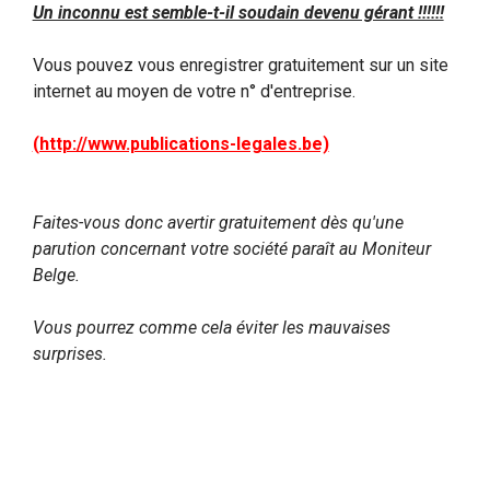
Un inconnu est semble-t-il soudain devenu gérant !!!!!!
Vous pouvez vous enregistrer gratuitement sur un site
internet au moyen de votre n° d'entreprise.
(http://www.publications-legales.be)
Faites-vous donc avertir gratuitement dès qu'une
parution concernant votre société paraît au Moniteur
Belge.
Vous pourrez comme cela éviter les mauvaises
surprises.