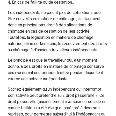
4. En cas de faillite ou de cessation…
Les indépendants ne paient pas de cotisations pour
être couverts en matière de chômage ; ils n’auraient
donc en principe pas droit à des allocations de
chômage en cas de cessation de leur activité.
Toutefois, la législation en matière de chômage
autorise, dans certains cas, le recouvrement des droits
au chômage à d’anciens travailleurs indépendants.
Le principe est que le travailleur qui, à un moment
donné, a des droits en matière de chômage conserve
ceux-ci durant une période limitée pendant laquelle il
exerce une activité indépendante.
Sachez également qu’un indépendant qui interrompt
son activité peut prétendre au « droit passerelle ». Ce
droit passerelle (anciennement « assurance sociale en
cas de faillite ») a été élargi et amélioré à diverses
reprises, pour permettre aujourd’hui à l’indépendant qui