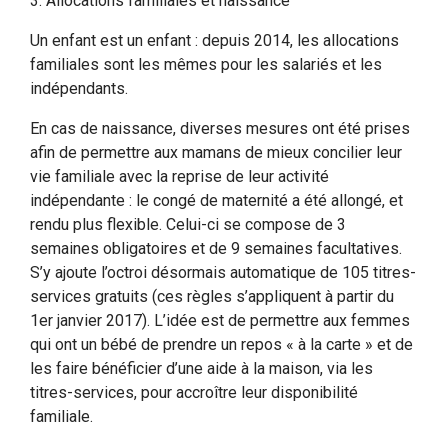
3. Allocations familiales et naissance
Un enfant est un enfant : depuis 2014, les allocations
familiales sont les mêmes pour les salariés et les
indépendants.
En cas de naissance, diverses mesures ont été prises
afin de permettre aux mamans de mieux concilier leur
vie familiale avec la reprise de leur activité
indépendante : le congé de maternité a été allongé, et
rendu plus flexible. Celui-ci se compose de 3
semaines obligatoires et de 9 semaines facultatives.
S’y ajoute l’octroi désormais automatique de 105 titres-
services gratuits (ces règles s’appliquent à partir du
1er janvier 2017). L’idée est de permettre aux femmes
qui ont un bébé de prendre un repos « à la carte » et de
les faire bénéficier d’une aide à la maison, via les
titres-services, pour accroître leur disponibilité
familiale.