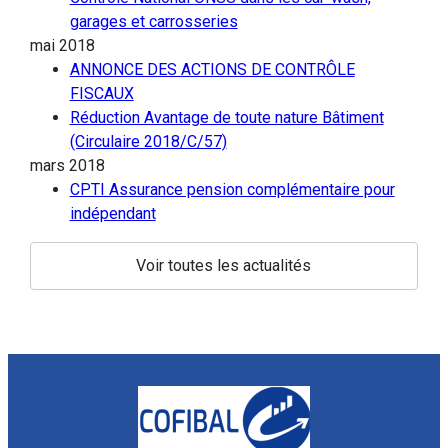
garages et carrosseries
mai 2018
ANNONCE DES ACTIONS DE CONTRÔLE
FISCAUX
Réduction Avantage de toute nature Bâtiment
(Circulaire 2018/C/57)
mars 2018
CPTI Assurance pension complémentaire pour
indépendant
Voir toutes les actualités