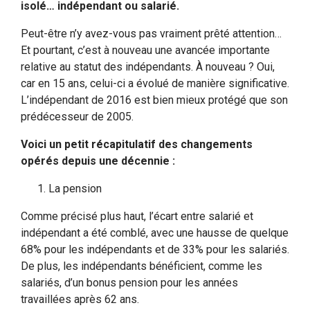
isolé… indépendant ou salarié.
Peut-être n’y avez-vous pas vraiment prêté attention…
Et pourtant, c’est à nouveau une avancée importante
relative au statut des indépendants. À nouveau ? Oui,
car en 15 ans, celui-ci a évolué de manière significative.
L’indépendant de 2016 est bien mieux protégé que son
prédécesseur de 2005.
Voici un petit récapitulatif des changements
opérés depuis une décennie :
La pension
Comme précisé plus haut, l’écart entre salarié et
indépendant a été comblé, avec une hausse de quelque
68% pour les indépendants et de 33% pour les salariés.
De plus, les indépendants bénéficient, comme les
salariés, d’un bonus pension pour les années
travaillées après 62 ans.