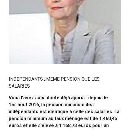
INDEPENDANTS : MEME PENSION QUE LES
SALARIES
Vous l’avez sans doute déjà appris : depuis le
1er août 2016, la pension minimum des
indépendants est identique à celle des salariés. La
pension minimum au taux ménage est de 1.460,45
euros et elle s’élève à 1.168,73 euros pour un