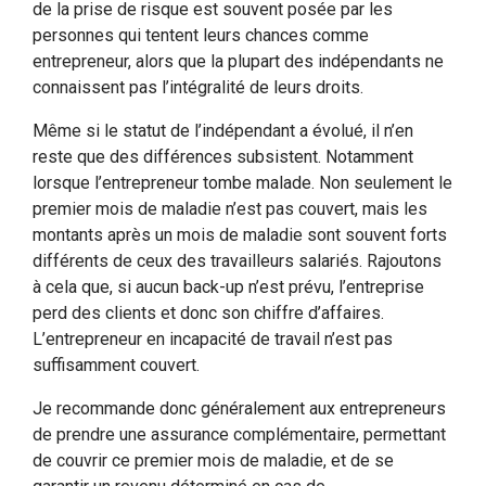
de la prise de risque est souvent posée par les
personnes qui tentent leurs chances comme
entrepreneur, alors que la plupart des indépendants ne
connaissent pas l’intégralité de leurs droits.
Même si le statut de l’indépendant a évolué, il n’en
reste que des différences subsistent. Notamment
lorsque l’entrepreneur tombe malade. Non seulement le
premier mois de maladie n’est pas couvert, mais les
montants après un mois de maladie sont souvent forts
différents de ceux des travailleurs salariés. Rajoutons
à cela que, si aucun back-up n’est prévu, l’entreprise
perd des clients et donc son chiffre d’affaires.
L’entrepreneur en incapacité de travail n’est pas
suffisamment couvert.
Je recommande donc généralement aux entrepreneurs
de prendre une assurance complémentaire, permettant
de couvrir ce premier mois de maladie, et de se