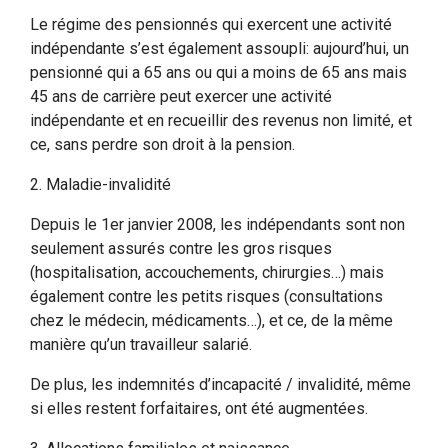
Le régime des pensionnés qui exercent une activité
indépendante s’est également assoupli: aujourd’hui, un
pensionné qui a 65 ans ou qui a moins de 65 ans mais
45 ans de carrière peut exercer une activité
indépendante et en recueillir des revenus non limité, et
ce, sans perdre son droit à la pension.
2. Maladie-invalidité
Depuis le 1er janvier 2008, les indépendants sont non
seulement assurés contre les gros risques
(hospitalisation, accouchements, chirurgies…) mais
également contre les petits risques (consultations
chez le médecin, médicaments…), et ce, de la même
manière qu’un travailleur salarié.
De plus, les indemnités d’incapacité / invalidité, même
si elles restent forfaitaires, ont été augmentées.