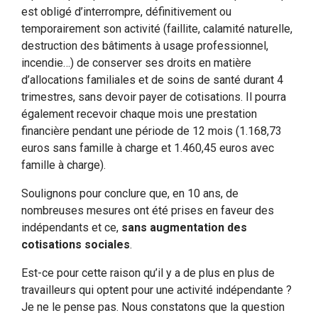
est obligé d’interrompre, définitivement ou
temporairement son activité (faillite, calamité naturelle,
destruction des bâtiments à usage professionnel,
incendie…) de conserver ses droits en matière
d’allocations familiales et de soins de santé durant 4
trimestres, sans devoir payer de cotisations. Il pourra
également recevoir chaque mois une prestation
financière pendant une période de 12 mois (1.168,73
euros sans famille à charge et 1.460,45 euros avec
famille à charge).
Soulignons pour conclure que, en 10 ans, de
nombreuses mesures ont été prises en faveur des
indépendants et ce,
sans augmentation des
cotisations sociales
.
Est-ce pour cette raison qu’il y a de plus en plus de
travailleurs qui optent pour une activité indépendante ?
Je ne le pense pas. Nous constatons que la question