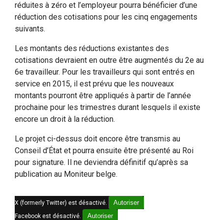
réduites à zéro et l’employeur pourra bénéficier d’une
réduction des cotisations pour les cinq engagements
suivants.
Les montants des réductions existantes des
cotisations devraient en outre être augmentés du 2e au
6e travailleur. Pour les travailleurs qui sont entrés en
service en 2015, il est prévu que les nouveaux
montants pourront être appliqués à partir de l’année
prochaine pour les trimestres durant lesquels il existe
encore un droit à la réduction.
Le projet ci-dessus doit encore être transmis au
Conseil d’État et pourra ensuite être présenté au Roi
pour signature. Il ne deviendra définitif qu’après sa
publication au Moniteur belge.
Autoriser
X (formerly Twitter) est désactivé.
Autoriser
Facebook est désactivé.