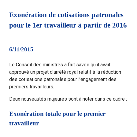
Exonération de cotisations patronales
pour le 1er travailleur à partir de 2016
6/11/2015
Le Conseil des ministres a fait savoir qu’il avait
approuvé un projet d’arrêté royal relatif à la réduction
des cotisations patronales pour l’engagement des
premiers travailleurs.
Deux nouveautés majeures sont à noter dans ce cadre :
Exonération totale pour le premier
travailleur