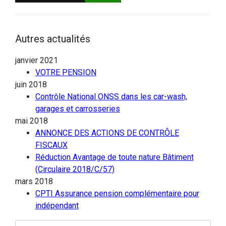
Autres actualités
janvier 2021
VOTRE PENSION
juin 2018
Contrôle National ONSS dans les car-wash,
garages et carrosseries
mai 2018
ANNONCE DES ACTIONS DE CONTRÔLE
FISCAUX
Réduction Avantage de toute nature Bâtiment
(Circulaire 2018/C/57)
mars 2018
CPTI Assurance pension complémentaire pour
indépendant