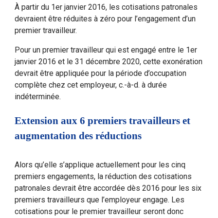
À partir du 1er janvier 2016, les cotisations patronales
devraient être réduites à zéro pour l’engagement d’un
premier travailleur.
Pour un premier travailleur qui est engagé entre le 1er
janvier 2016 et le 31 décembre 2020, cette exonération
devrait être appliquée pour la période d’occupation
complète chez cet employeur, c.-à-d. à durée
indéterminée.
Extension aux 6 premiers travailleurs et
augmentation des réductions
Alors qu’elle s’applique actuellement pour les cinq
premiers engagements, la réduction des cotisations
patronales devrait être accordée dès 2016 pour les six
premiers travailleurs que l’employeur engage. Les
cotisations pour le premier travailleur seront donc